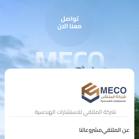
تواصل
معنا الان
MECO
شركة الملتقي للاستشارات الهندسية
عن الملتقي
مشروعاتنا