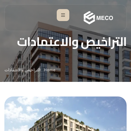
التراخيص والاعتمادات
Home
التراخيص والاعتمادات