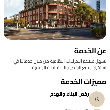
عن الخدمة
نسهل عليكم الإجراءات النظامية من خلال خدماتنا في
استخراج جميع الرخص والاعتمادات الرسمية.
مميزات الخدمة
رخص البناء والهدم