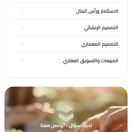
الاستثمار ورأس المال
التصميم الإنشائي
التصميم المعماري
المبيعات والتسويق العقاري
لديك سؤال .. تواصل معنا