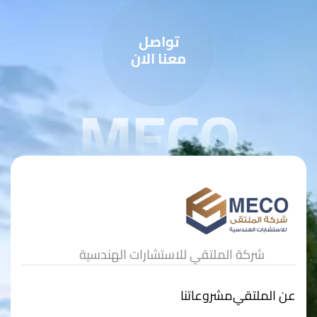
تواصل
معنا الان
MECO
شركة الملتقي للاستشارات الهندسية
عن الملتقي
مشروعاتنا