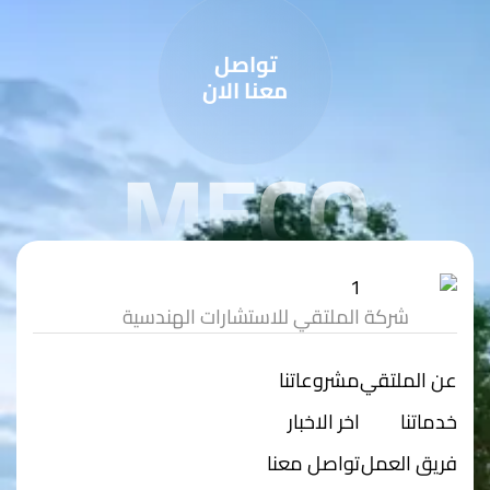
تواصل
معنا الان
MECO
شركة الملتقي للاستشارات الهندسية
عن الملتقي
مشروعاتنا
خدماتنا
اخر الاخبار
فريق العمل
تواصل معنا